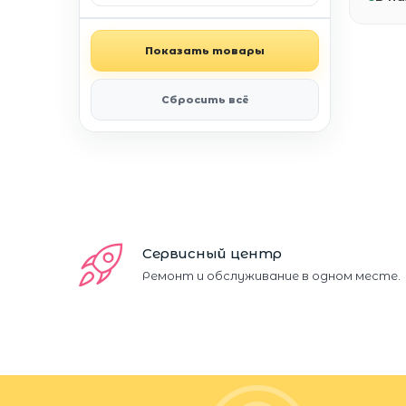
Показать товары
Сбросить всё
Сервисный центр
Ремонт и обслуживание в одном месте.