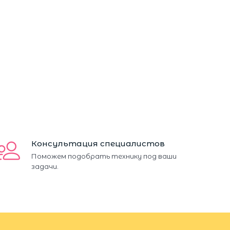
Консультация специалистов
Поможем подобрать технику под ваши
задачи.