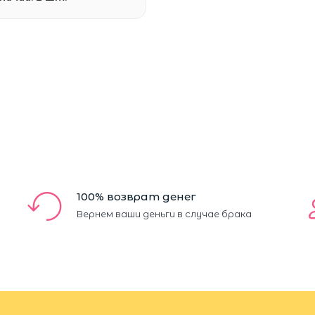
100% возврат денег
Вернем ваши деньги в случае брака