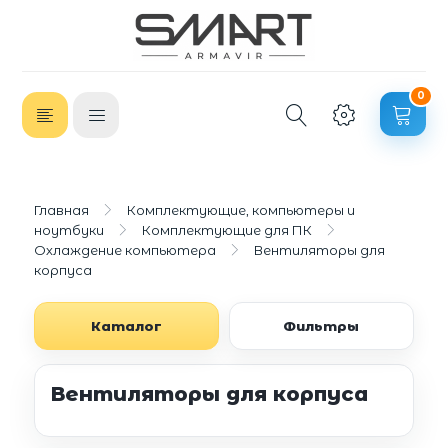
0
Главная
Комплектующие, компьютеры и
ноутбуки
Комплектующие для ПК
Охлаждение компьютера
Вентиляторы для
корпуса
Каталог
Фильтры
Вентиляторы для корпуса