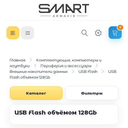
0
Главная
Комплектующие, компьютеры и
ноутбуки
Периферия и аксессуары
Внешние накопители данных
USB Flash
USB
Flash объёмом 128Gb
Каталог
Фильтры
USB Flash объёмом 128Gb