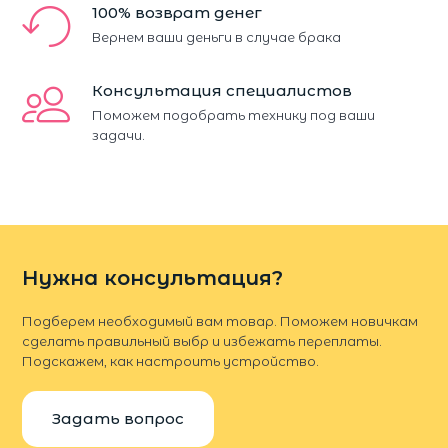
100% возврат денег
Вернем ваши деньги в случае брака
Консультация специалистов
Поможем подобрать технику под ваши
задачи.
Нужна консультация?
Подберем необходимый вам товар. Поможем новичкам
сделать правильный выбр и избежать переплаты.
Подскажем, как настроить устройство.
Задать вопрос