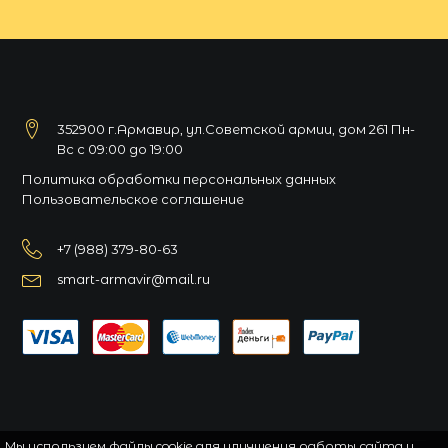
352900 г.Армавир, ул.Советской армии, дом 261 Пн-
Вс с 09:00 до 19:00
Политика обработки персональных данных
Пользовательское соглашение
+7 (988) 379-80-63
smart-armavir@mail.ru
Мы используем файлы cookie для улучшения работы сайта и