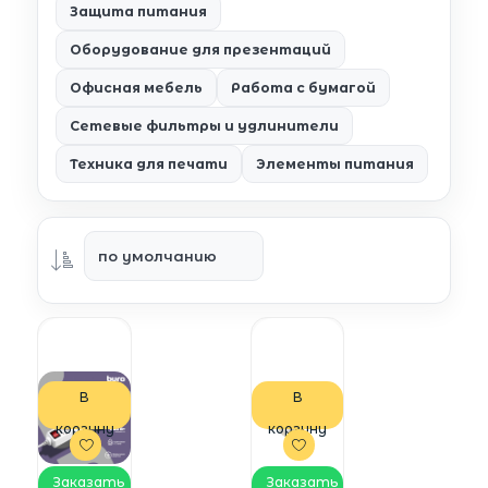
Защита питания
Оборудование для презентаций
Офисная мебель
Работа с бумагой
Сетевые фильтры и удлинители
Техника для печати
Элементы питания
В
В
корзину
корзину
Заказать
Заказать