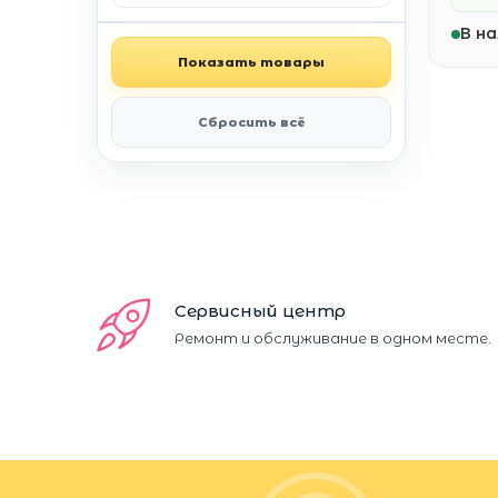
В на
Показать товары
Сбросить всё
Сервисный центр
Ремонт и обслуживание в одном месте.