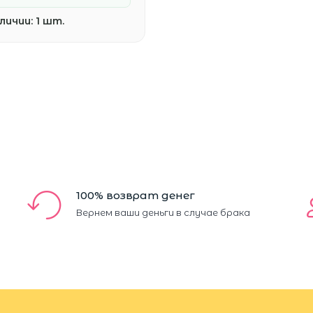
личии:
1 шт.
100% возврат денег
Вернем ваши деньги в случае брака