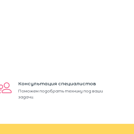
Консультация специалистов
Поможем подобрать технику под ваши
задачи.