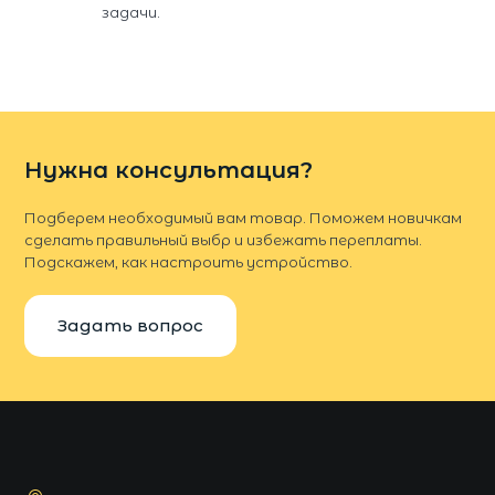
задачи.
Нужна консультация?
Подберем необходимый вам товар. Поможем новичкам
сделать правильный выбр и избежать переплаты.
Подскажем, как настроить устройство.
Задать вопрос