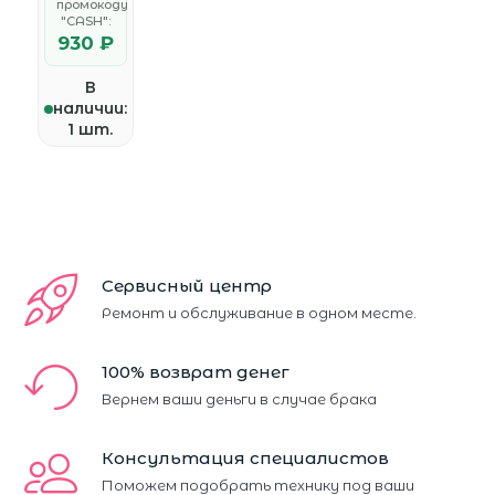
промокоду
"CASH":
930 ₽
В
наличии:
1 шт.
Сервисный центр
Ремонт и обслуживание в одном месте.
100% возврат денег
Вернем ваши деньги в случае брака
Консультация специалистов
Поможем подобрать технику под ваши