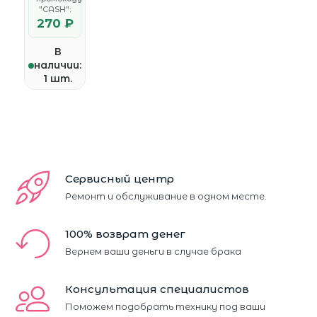
"CASH":
270 ₽
В
наличии:
1 шт.
Сервисный центр
Ремонт и обслуживание в одном месте.
100% возврат денег
Вернем ваши деньги в случае брака
Консультация специалистов
Поможем подобрать технику под ваши