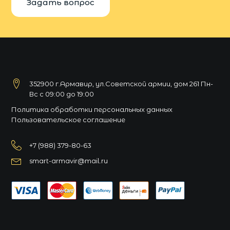
Задать вопрос
352900 г.Армавир, ул.Советской армии, дом 261 Пн-
Вс с 09:00 до 19:00
Политика обработки персональных данных
Пользовательское соглашение
+7 (988) 379-80-63
smart-armavir@mail.ru