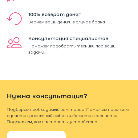
100% возврат денег
Вернем ваши деньги в случае брака
Консультация специалистов
Поможем подобрать технику под ваши
задачи.
Нужна консультация?
Подберем необходимый вам товар. Поможем новичкам
сделать правильный выбр и избежать переплаты.
Подскажем, как настроить устройство.