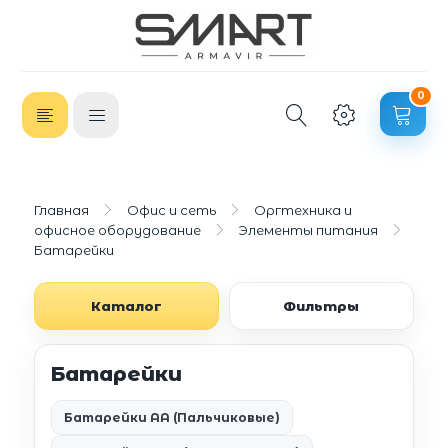
0
Главная
Офис и сеть
Оргтехника и
офисное оборудование
Элементы питания
Батарейки
Каталог
Фильтры
Батарейки
Батарейки AA (Пальчиковые)