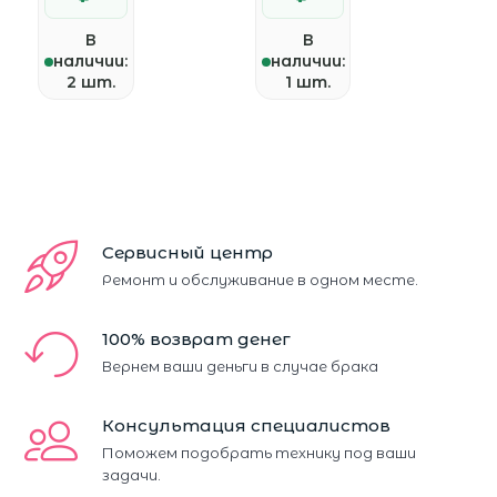
В
В
наличии:
наличии:
2 шт.
1 шт.
Сервисный центр
Ремонт и обслуживание в одном месте.
100% возврат денег
Вернем ваши деньги в случае брака
Консультация специалистов
Поможем подобрать технику под ваши
задачи.