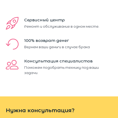
Сервисный центр
Ремонт и обслуживание в одном месте.
100% возврат денег
Вернем ваши деньги в случае брака
Консультация специалистов
Поможем подобрать технику под ваши
задачи.
Нужна консультация?