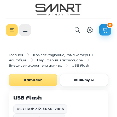
0
Главная
Комплектующие, компьютеры и
ноутбуки
Периферия и аксессуары
Внешние накопители данных
USB Flash
Каталог
Фильтры
USB Flash
USB Flash объёмом 128Gb