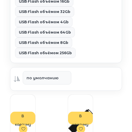
USB Flash объёмом 16Gb
USB Flash объёмом 32Gb
USB Flash объёмом 4Gb
USB Flash объёмом 64Gb
USB Flash объёмом 8Gb
USB Flash обьёмом 256Gb
В
В
корзину
корзину