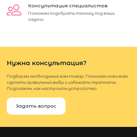
Консультация специалистов
Поможем подобрать технику под ваши
задачи.
Нужна консультация?
Подберем необходимый вам товар. Поможем новичкам
сделать правильный выбр и избежать переплаты.
Подскажем, как настроить устройство.
Задать вопрос