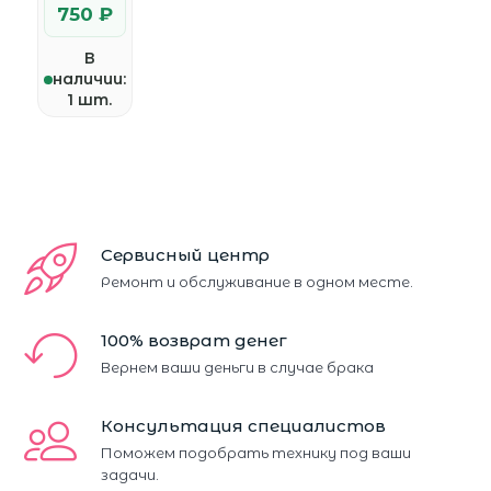
750 ₽
В
наличии:
1 шт.
Сервисный центр
Ремонт и обслуживание в одном месте.
100% возврат денег
Вернем ваши деньги в случае брака
Консультация специалистов
Поможем подобрать технику под ваши
задачи.