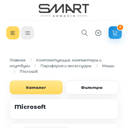
0
Главная
Комплектующие, компьютеры и
ноутбуки
Периферия и аксессуары
Мыши
Microsoft
Каталог
Фильтры
Microsoft