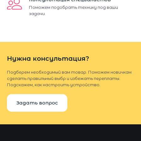
Поможем подобрать технику под ваши
задачи.
Нужна консультация?
Подберем необходимый вам товар. Поможем новичкам
сделать правильный выбр и избежать переплаты.
Подскажем, как настроить устройство.
Задать вопрос