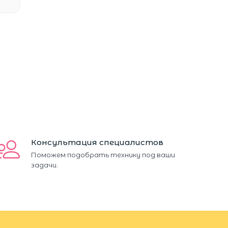
Консультация специалистов
Поможем подобрать технику под ваши
задачи.