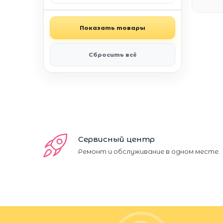
Показать товары
Сбросить всё
Сервисный центр
Ремонт и обслуживание в одном месте.