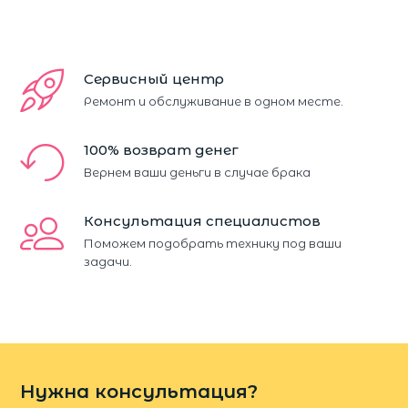
Сервисный центр
Ремонт и обслуживание в одном месте.
100% возврат денег
Вернем ваши деньги в случае брака
Консультация специалистов
Поможем подобрать технику под ваши
задачи.
Нужна консультация?