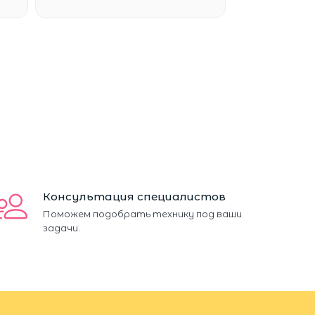
Консультация специалистов
Поможем подобрать технику под ваши
задачи.