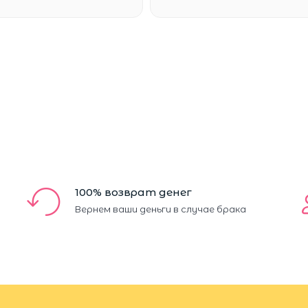
100% возврат денег
Вернем ваши деньги в случае брака