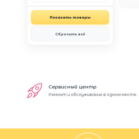
Показать товары
Сбросить всё
Сервисный центр
Ремонт и обслуживание в одном месте.