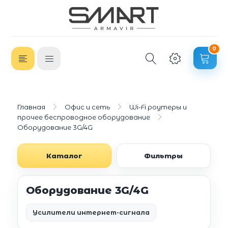
0
Главная
Офис и сеть
Wi-Fi роутеры и
прочее беспроводное оборудование
Оборудование 3G/4G
Каталог
Фильтры
Оборудование 3G/4G
Усилители интернет-сигнала