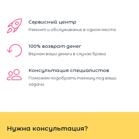
Сервисный центр
Ремонт и обслуживание в одном месте.
100% возврат денег
Вернем ваши деньги в случае брака
Консультация специалистов
Поможем подобрать технику под ваши
задачи.
Нужна консультация?