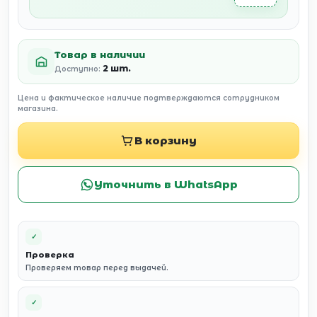
Товар в наличии
2 шт.
Доступно:
Цена и фактическое наличие подтверждаются сотрудником
магазина.
В корзину
Уточнить в WhatsApp
✓
Проверка
Проверяем товар перед выдачей.
✓