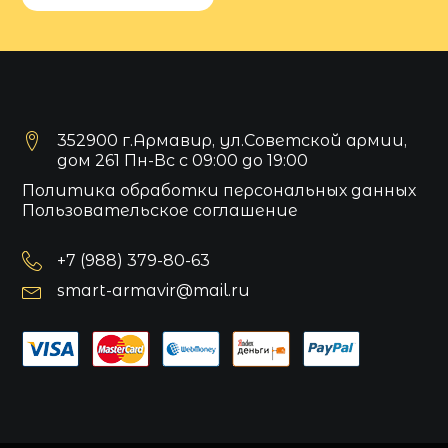
352900 г.Армавир, ул.Советской армии,
дом 261 Пн-Вс с 09:00 до 19:00
Политика обработки персональных данных
Пользовательское соглашение
+7 (988) 379-80-63
smart-armavir@mail.ru