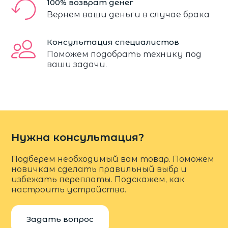
100% возврат денег
Вернем ваши деньги в случае брака
Консультация специалистов
Поможем подобрать технику под
ваши задачи.
Нужна консультация?
Подберем необходимый вам товар. Поможем
новичкам сделать правильный выбр и
избежать переплаты. Подскажем, как
настроить устройство.
Задать вопрос