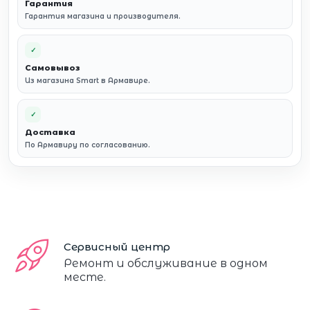
Гарантия
Гарантия магазина и производителя.
✓
Самовывоз
Из магазина Smart в Армавире.
✓
Доставка
По Армавиру по согласованию.
Сервисный центр
Ремонт и обслуживание в одном
месте.