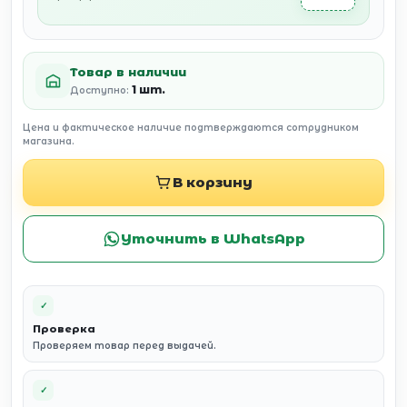
Товар в наличии
1 шт.
Доступно:
Цена и фактическое наличие подтверждаются сотрудником
магазина.
В корзину
Уточнить в WhatsApp
✓
Проверка
Проверяем товар перед выдачей.
✓