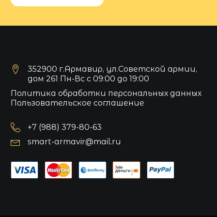
352900 г.Армавир, ул.Советской армии,
дом 261 Пн-Вс с 09:00 до 19:00
Политика обработки персональных данных
Пользовательское соглашение
+7 (988) 379-80-63
smart-armavir@mail.ru