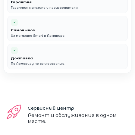
Гарантия
Гарантия магазина и производителя.
✓
Самовывоз
Из магазина Smart в Армавире.
✓
Доставка
По Армавиру по согласованию.
Сервисный центр
Ремонт и обслуживание в одном
месте.