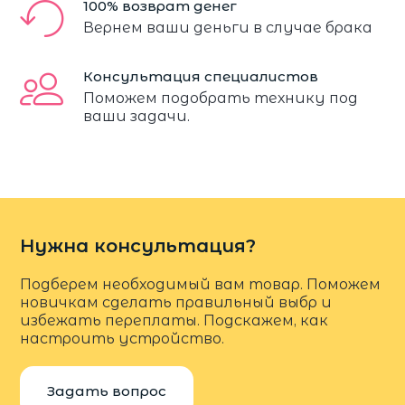
100% возврат денег
Вернем ваши деньги в случае брака
Консультация специалистов
Поможем подобрать технику под
ваши задачи.
Нужна консультация?
Подберем необходимый вам товар. Поможем
новичкам сделать правильный выбр и
избежать переплаты. Подскажем, как
настроить устройство.
Задать вопрос