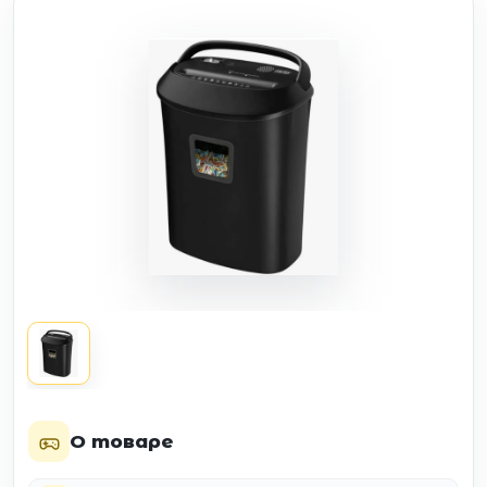
О товаре