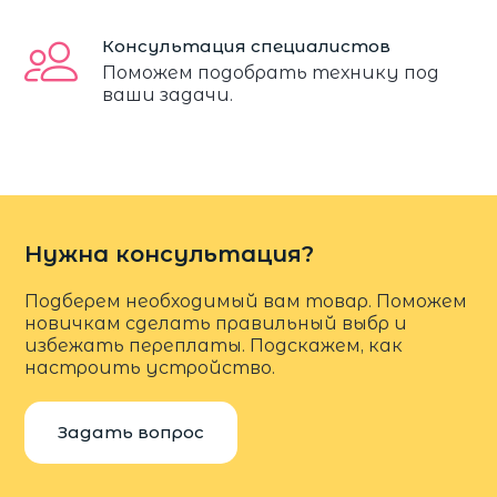
Консультация специалистов
Поможем подобрать технику под
ваши задачи.
Нужна консультация?
Подберем необходимый вам товар. Поможем
новичкам сделать правильный выбр и
избежать переплаты. Подскажем, как
настроить устройство.
Задать вопрос