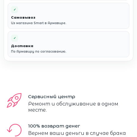
✓
Самовывоз
Из магазина Smart в Армавире.
✓
Доставка
По Армавиру по согласованию.
Сервисный центр
Ремонт и обслуживание в одном
месте.
100% возврат денег
Вернем ваши деньги в случае брака