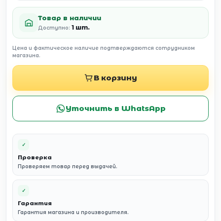
Товар в наличии
1 шт.
Доступно:
Цена и фактическое наличие подтверждаются сотрудником
магазина.
В корзину
Уточнить в WhatsApp
✓
Проверка
Проверяем товар перед выдачей.
✓
Гарантия
Гарантия магазина и производителя.