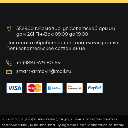
352900 г.Армавир, ул.Советской армии,
дом 261 Пн-Вс с 09:00 до 19:00
Политика обработки персональных данных
Пользовательское соглашение
+7 (988) 379-80-63
smart-armavir@mail.ru
Мы используем файлы cookie для улучшения работы сайта и
персонализации контента. Продолжая пользоваться сайтом,