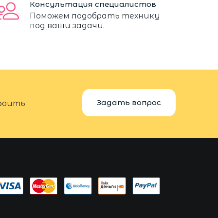
Консультация специалистов
Поможем подобрать технику
под ваши задачи.
Задать вопрос
троить