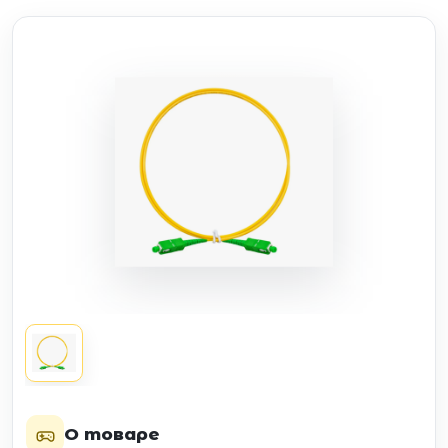
О товаре