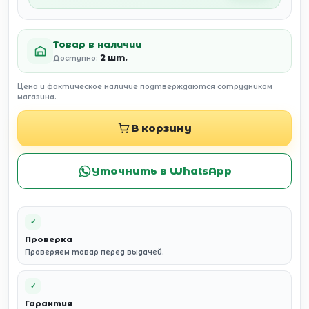
Товар в наличии
2 шт.
Доступно:
Цена и фактическое наличие подтверждаются сотрудником
магазина.
В корзину
Уточнить в WhatsApp
✓
Проверка
Проверяем товар перед выдачей.
✓
Гарантия