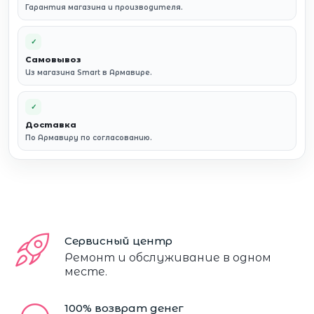
Гарантия магазина и производителя.
✓
Самовывоз
Из магазина Smart в Армавире.
✓
Доставка
По Армавиру по согласованию.
Сервисный центр
Ремонт и обслуживание в одном
месте.
100% возврат денег