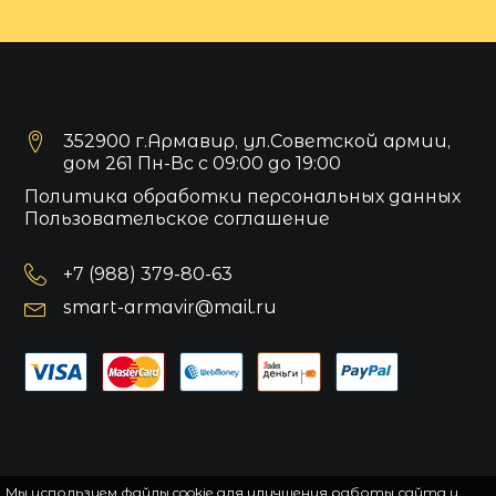
352900 г.Армавир, ул.Советской армии,
дом 261 Пн-Вс с 09:00 до 19:00
Политика обработки персональных данных
Пользовательское соглашение
+7 (988) 379-80-63
smart-armavir@mail.ru
Мы используем файлы cookie для улучшения работы сайта и