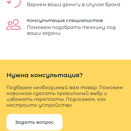
Вернем ваши деньги в случае брака
Консультация специалистов
Поможем подобрать технику под
ваши задачи.
Нужна консультация?
Подберем необходимый вам товар. Поможем
новичкам сделать правильный выбр и
избежать переплаты. Подскажем, как
настроить устройство.
Задать вопрос