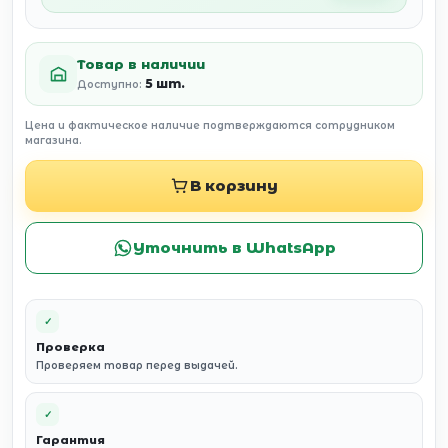
Товар в наличии
5 шт.
Доступно:
Цена и фактическое наличие подтверждаются сотрудником
магазина.
В корзину
Уточнить в WhatsApp
✓
Проверка
Проверяем товар перед выдачей.
✓
Гарантия