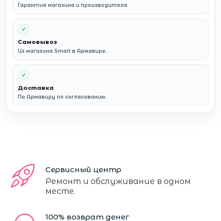
Гарантия магазина и производителя.
✓
Самовывоз
Из магазина Smart в Армавире.
✓
Доставка
По Армавиру по согласованию.
Сервисный центр
Ремонт и обслуживание в одном
месте.
100% возврат денег