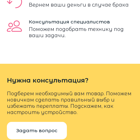
Вернем ваши деньги в случае брака
Консультация специалистов
Поможем подобрать технику под
ваши задачи.
Нужна консультация?
Подберем необходимый вам товар. Поможем
новичкам сделать правильный выбр и
избежать переплаты. Подскажем, как
настроить устройство.
Задать вопрос