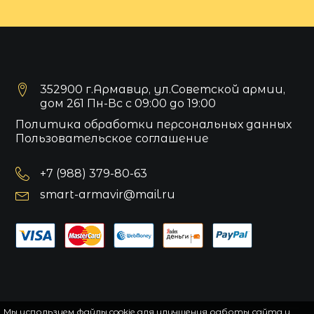
352900 г.Армавир, ул.Советской армии,
дом 261 Пн-Вс с 09:00 до 19:00
Политика обработки персональных данных
Пользовательское соглашение
+7 (988) 379-80-63
smart-armavir@mail.ru
Мы используем файлы cookie для улучшения работы сайта и