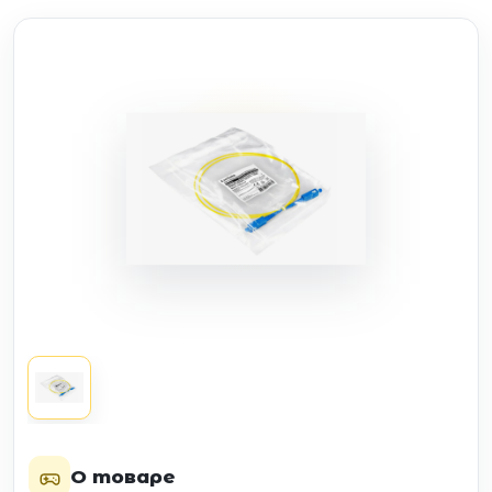
О товаре