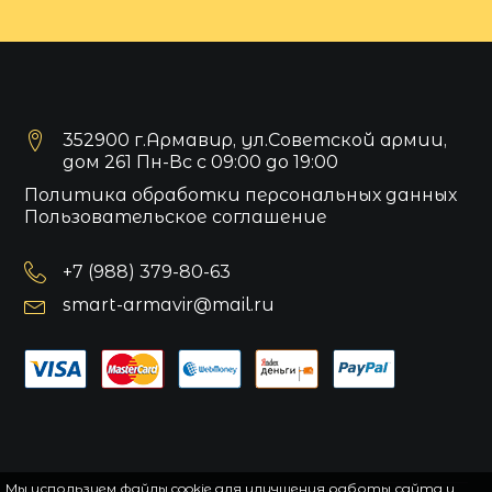
352900 г.Армавир, ул.Советской армии,
дом 261 Пн-Вс с 09:00 до 19:00
Политика обработки персональных данных
Пользовательское соглашение
+7 (988) 379-80-63
smart-armavir@mail.ru
Мы используем файлы cookie для улучшения работы сайта и