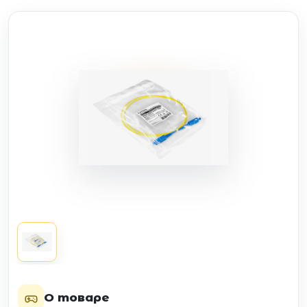
О товаре