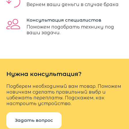
Вернем ваши деньги в случае брака
Консультация специалистов
Поможем подобрать технику под
ваши задачи.
Нужна консультация?
Подберем необходимый вам товар. Поможем
новичкам сделать правильный выбр и
избежать переплаты. Подскажем, как
настроить устройство.
Задать вопрос