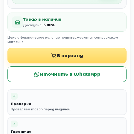
Товар в наличии
5 шт.
Доступно:
Цена и фактическое наличие подтверждаются сотрудником
магазина.
В корзину
Уточнить в WhatsApp
✓
Проверка
Проверяем товар перед выдачей.
✓
Гарантия