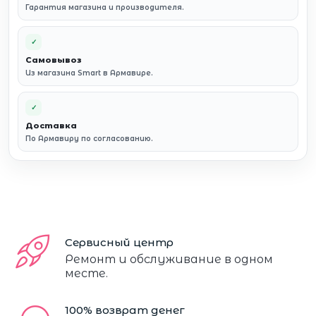
Гарантия магазина и производителя.
✓
Самовывоз
Из магазина Smart в Армавире.
✓
Доставка
По Армавиру по согласованию.
Сервисный центр
Ремонт и обслуживание в одном
месте.
100% возврат денег