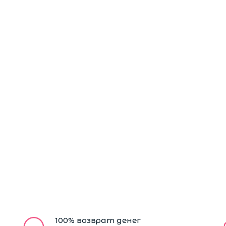
100% возврат денег