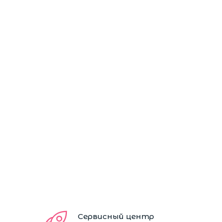
Сервисный центр