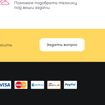
Поможем подобрать технику
под ваши задачи.
Задать вопрос
троить