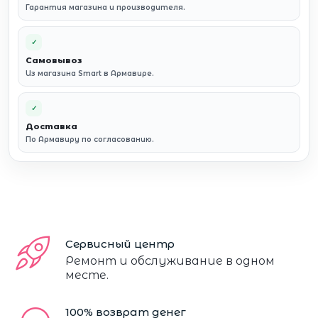
Гарантия магазина и производителя.
✓
Самовывоз
Из магазина Smart в Армавире.
✓
Доставка
По Армавиру по согласованию.
Сервисный центр
Ремонт и обслуживание в одном
месте.
100% возврат денег