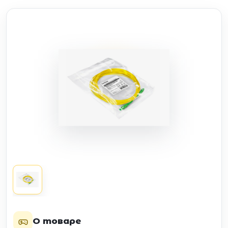
О товаре