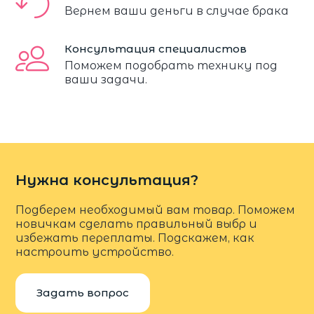
Вернем ваши деньги в случае брака
Консультация специалистов
Поможем подобрать технику под
ваши задачи.
Нужна консультация?
Подберем необходимый вам товар. Поможем
новичкам сделать правильный выбр и
избежать переплаты. Подскажем, как
настроить устройство.
Задать вопрос