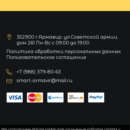
352900 г.Армавир, ул.Советской армии,
дом 261 Пн-Вс с 09:00 до 19:00
Политика обработки персональных данных
Пользовательское соглашение
+7 (988) 379-80-63
smart-armavir@mail.ru
Мы используем файлы cookie для улучшения работы сайта и