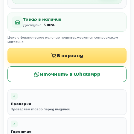
Товар в наличии
5 шт.
Доступно:
Цена и фактическое наличие подтверждаются сотрудником
магазина.
В корзину
Уточнить в WhatsApp
✓
Проверка
Проверяем товар перед выдачей.
✓
Гарантия