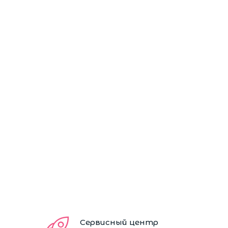
Сервисный центр