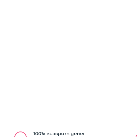
100% возврат денег