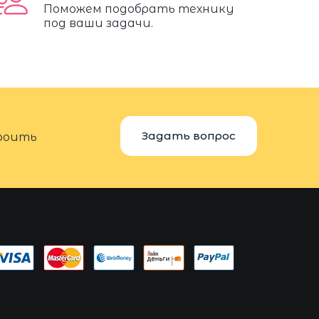
Поможем подобрать технику
под ваши задачи.
Задать вопрос
троить