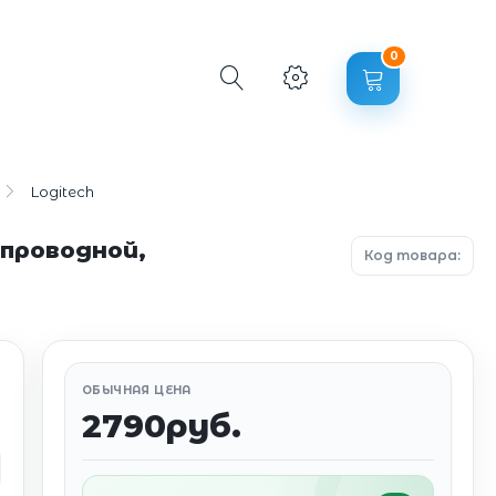
0
Logitech
проводной,
Код товара:
ОБЫЧНАЯ ЦЕНА
2790руб.