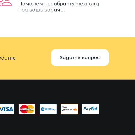
Поможем подобрать технику
под ваши задачи.
Задать вопрос
троить