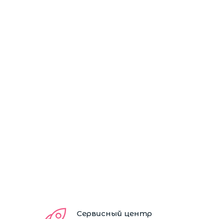
Сервисный центр