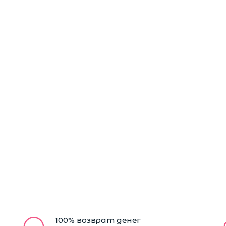
100% возврат денег