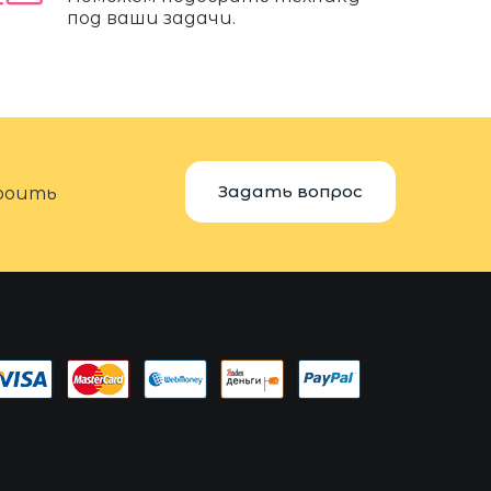
под ваши задачи.
Задать вопрос
троить