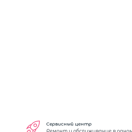
Сервисный центр
Ремонт и обслуживание в одно