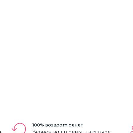
100% возврат денег
м
Вернем ваши деньги в случае