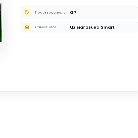
GP
Производитель
Из магазина Smart
Самовывоз