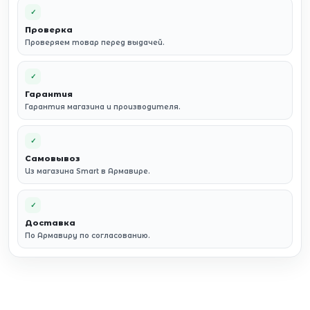
✓
Проверка
Проверяем товар перед выдачей.
✓
Гарантия
Гарантия магазина и производителя.
✓
Самовывоз
Из магазина Smart в Армавире.
✓
Доставка
По Армавиру по согласованию.