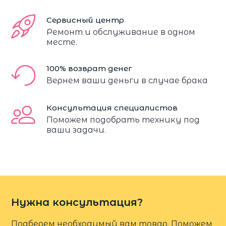
Сервисный центр
Ремонт и обслуживание в одном
месте.
100% возврат денег
Вернем ваши деньги в случае брака
Консультация специалистов
Поможем подобрать технику под
ваши задачи.
Нужна консультация?
Подберем необходимый вам товар. Поможем