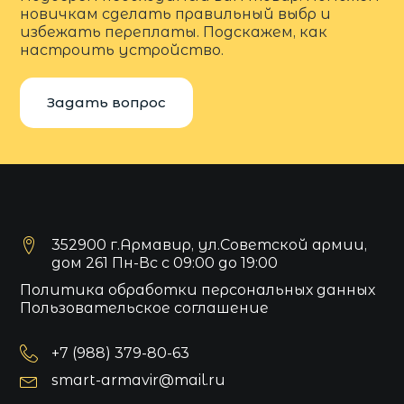
новичкам сделать правильный выбр и
избежать переплаты. Подскажем, как
настроить устройство.
Задать вопрос
352900 г.Армавир, ул.Советской армии,
дом 261 Пн-Вс с 09:00 до 19:00
Политика обработки персональных данных
Пользовательское соглашение
+7 (988) 379-80-63
smart-armavir@mail.ru