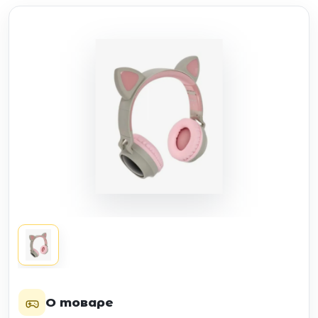
О товаре