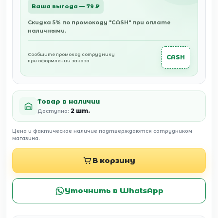
Ваша выгода — 79 ₽
Скидка 5% по промокоду "CASH" при оплате
наличными.
Сообщите промокод сотруднику
CASH
при оформлении заказа
Товар в наличии
2 шт.
Доступно:
Цена и фактическое наличие подтверждаются сотрудником
магазина.
В корзину
Уточнить в WhatsApp