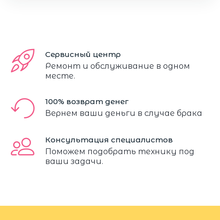
Сервисный центр
Ремонт и обслуживание в одном
месте.
100% возврат денег
Вернем ваши деньги в случае брака
Консультация специалистов
Поможем подобрать технику под
ваши задачи.