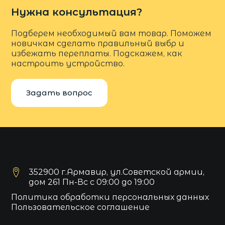
Нужна консультация?
Подберем необходимый вам товар. Поможем
новичкам сделать правильный выбр и
избежать переплаты. Подскажем, как
настроить устройство.
Задать вопрос
352900 г.Армавир, ул.Советской армии,
дом 261 Пн-Вс с 09:00 до 19:00
Политика обработки персональных данных
Пользовательское соглашение