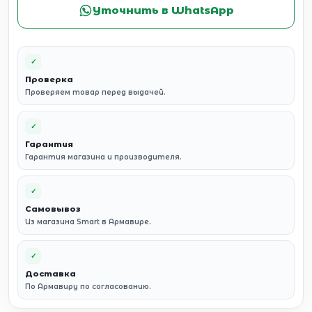
Уточнить в WhatsApp
✓
Проверка
Проверяем товар перед выдачей.
✓
Гарантия
Гарантия магазина и производителя.
✓
Самовывоз
Из магазина Smart в Армавире.
✓
Доставка
По Армавиру по согласованию.