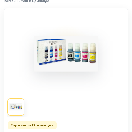
Магазин Smart в Армавире
Гарантия 12 месяцев