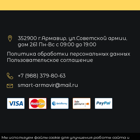
352900 г.Армавир, ул.Советской армии,
дом 261 Пн-Вс с 09:00 до 19:00
Политика обработки персональных данных
Пользовательское соглашение
+7 (988) 379-80-63
smart-armavir@mail.ru
Мы используем файлы cookie для улучшения работы сайта и