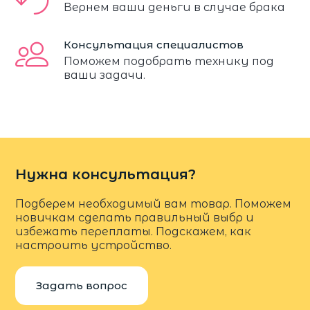
Вернем ваши деньги в случае брака
Консультация специалистов
Поможем подобрать технику под
ваши задачи.
Нужна консультация?
Подберем необходимый вам товар. Поможем
новичкам сделать правильный выбр и
избежать переплаты. Подскажем, как
настроить устройство.
Задать вопрос