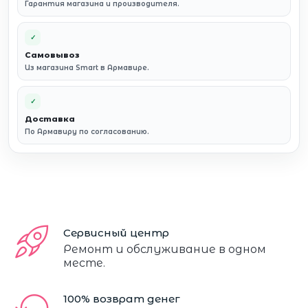
Гарантия магазина и производителя.
✓
Самовывоз
Из магазина Smart в Армавире.
✓
Доставка
По Армавиру по согласованию.
Сервисный центр
Ремонт и обслуживание в одном
месте.
100% возврат денег