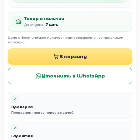
Товар в наличии
7 шт.
Доступно:
Цена и фактическое наличие подтверждаются сотрудником
магазина.
В корзину
Уточнить в WhatsApp
✓
Проверка
Проверяем товар перед выдачей.
✓
Гарантия