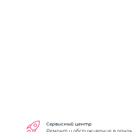
Сервисный центр
Ремонт и обслуживание в одно