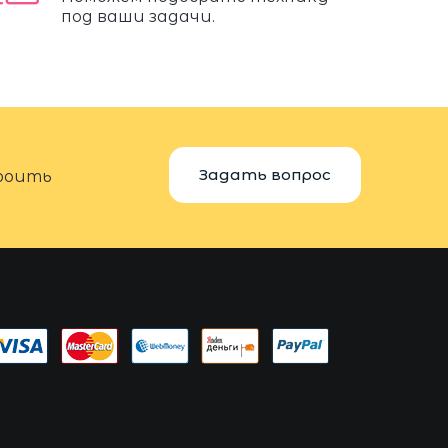
под ваши задачи.
Задать вопрос
троить