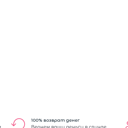
100% возврат денег
м
Вернем ваши деньги в случае