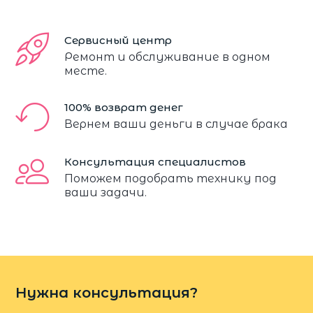
Сервисный центр
Ремонт и обслуживание в одном
месте.
100% возврат денег
Вернем ваши деньги в случае брака
Консультация специалистов
Поможем подобрать технику под
ваши задачи.
Нужна консультация?