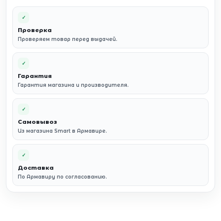
✓
Проверка
Проверяем товар перед выдачей.
✓
Гарантия
Гарантия магазина и производителя.
✓
Самовывоз
Из магазина Smart в Армавире.
✓
Доставка
По Армавиру по согласованию.