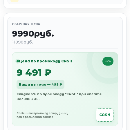
ОБЫЧНАЯ ЦЕНА
9990руб.
11990руб.
Цена по промокоду CASH
−5%
9 491 ₽
Ваша выгода — 499 ₽
Скидка 5% по промокоду "CASH" при оплате
наличными.
Сообщите промокод сотруднику
CASH
при оформлении заказа