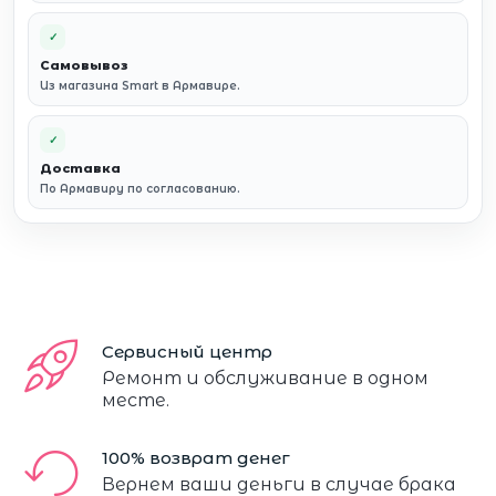
✓
Самовывоз
Из магазина Smart в Армавире.
✓
Доставка
По Армавиру по согласованию.
Сервисный центр
Ремонт и обслуживание в одном
месте.
100% возврат денег
Вернем ваши деньги в случае брака