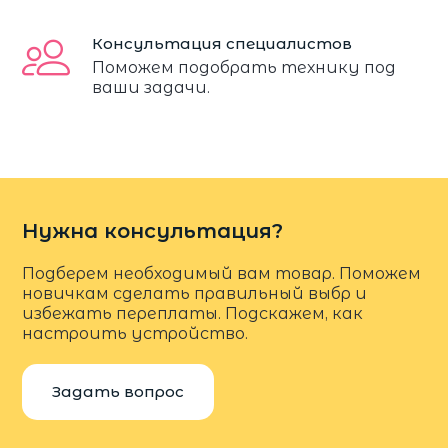
Консультация специалистов
Поможем подобрать технику под
ваши задачи.
Нужна консультация?
Подберем необходимый вам товар. Поможем
новичкам сделать правильный выбр и
избежать переплаты. Подскажем, как
настроить устройство.
Задать вопрос