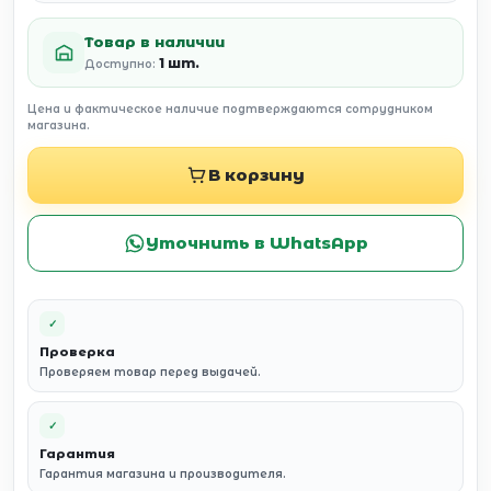
Товар в наличии
1 шт.
Доступно:
Цена и фактическое наличие подтверждаются сотрудником
магазина.
В корзину
Уточнить в WhatsApp
✓
Проверка
Проверяем товар перед выдачей.
✓
Гарантия
Гарантия магазина и производителя.