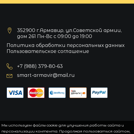
352900 г.Армавир, ул.Советской армии,
дом 261 Пн-Вс с 09:00 до 19:00
Политика обработки персональных данных
Пользовательское соглашение
+7 (988) 379-80-63
smart-armavir@mail.ru
Мы используем файлы cookie для улучшения работы сайта и
персонализации контента. Продолжая пользоваться сайтом,