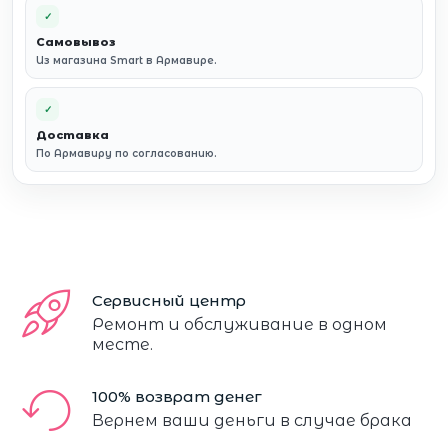
✓
Самовывоз
Из магазина Smart в Армавире.
✓
Доставка
По Армавиру по согласованию.
Сервисный центр
Ремонт и обслуживание в одном
месте.
100% возврат денег
Вернем ваши деньги в случае брака