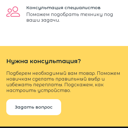
Консультация специалистов
Поможем подобрать технику под
ваши задачи.
Нужна консультация?
Подберем необходимый вам товар. Поможем
новичкам сделать правильный выбр и
избежать переплаты. Подскажем, как
настроить устройство.
Задать вопрос