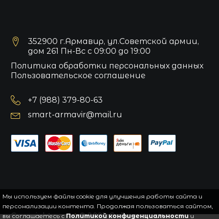
352900 г.Армавир, ул.Советской армии,
дом 261 Пн-Вс с 09:00 до 19:00
Политика обработки персональных данных
Пользовательское соглашение
+7 (988) 379-80-63
smart-armavir@mail.ru
Мы используем файлы cookie для улучшения работы сайта и
персонализации контента. Продолжая пользоваться сайтом,
Copyright
smart
© 2021.
Сайт управляется
вы соглашаетесь с
Политикой конфиденциальности
и