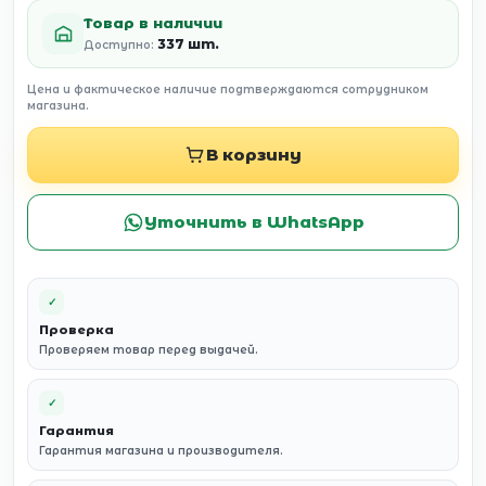
Товар в наличии
337 шт.
Доступно:
Цена и фактическое наличие подтверждаются сотрудником
магазина.
В корзину
Уточнить в WhatsApp
✓
Проверка
Проверяем товар перед выдачей.
✓
Гарантия
Гарантия магазина и производителя.