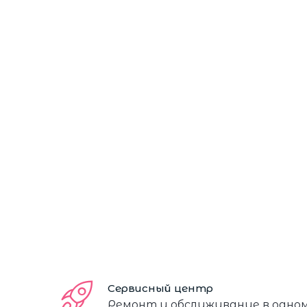
Сервисный центр
Ремонт и обслуживание в одно