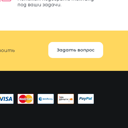
под ваши задачи.
Задать вопрос
троить