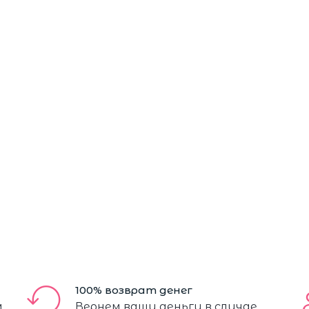
100% возврат денег
м
Вернем ваши деньги в случае