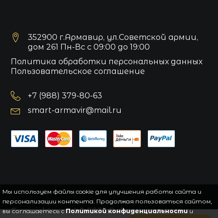
352900 г.Армавир, ул.Советской армии,
дом 261 Пн-Вс с 09:00 до 19:00
Политика обработки персональных данных
Пользовательское соглашение
+7 (988) 379-80-63
smart-armavir@mail.ru
Мы используем файлы cookie для улучшения работы сайта и
персонализации контента. Продолжая пользоваться сайтом,
Copyright
smart
© 2021.
Сайт управляется
вы соглашаетесь с
Политикой конфиденциальности
и