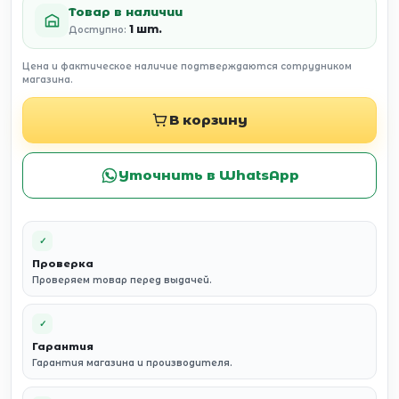
Товар в наличии
1 шт.
Доступно:
Цена и фактическое наличие подтверждаются сотрудником
магазина.
В корзину
Уточнить в WhatsApp
✓
Проверка
Проверяем товар перед выдачей.
✓
Гарантия
Гарантия магазина и производителя.