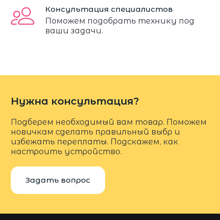
Консультация специалистов
Поможем подобрать технику под
ваши задачи.
Нужна консультация?
Подберем необходимый вам товар. Поможем
новичкам сделать правильный выбр и
избежать переплаты. Подскажем, как
настроить устройство.
Задать вопрос