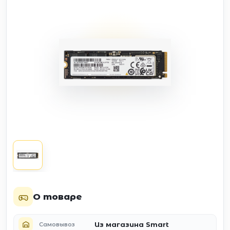
О товаре
Из магазина Smart
Самовывоз