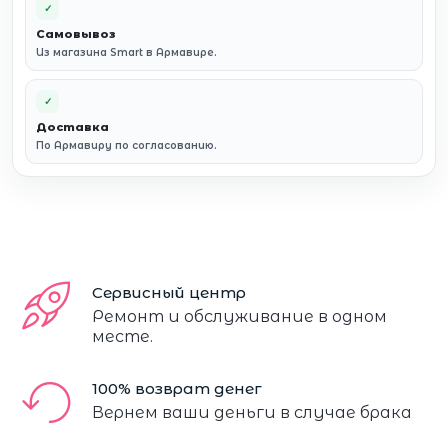
✓
Самовывоз
Из магазина Smart в Армавире.
✓
Доставка
По Армавиру по согласованию.
Сервисный центр
Ремонт и обслуживание в одном
месте.
100% возврат денег
Вернем ваши деньги в случае брака