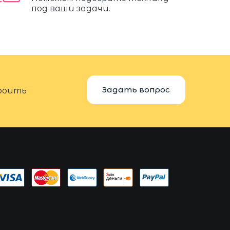
под ваши задачи.
Задать вопрос
троить