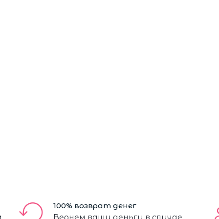
100% возврат денег
м
Вернем ваши деньги в случае