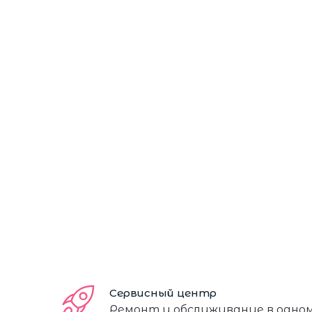
Сервисный центр
Ремонт и обслуживание в одно