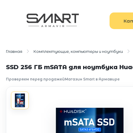
Ка
Главная
Комплектующие, компьютеры и ноутбуки
SSD 256 ГБ mSATA для ноутбука Hua
Проверяем перед продажей
Магазин Smart в Армавире