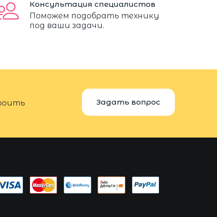
Консультация специалистов
Поможем подобрать технику
под ваши задачи.
Задать вопрос
троить