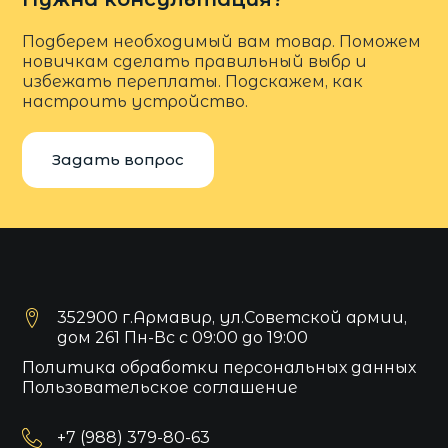
Подберем необходимый вам товар. Поможем
новичкам сделать правильный выбр и
избежать переплаты. Подскажем, как
настроить устройство.
Задать вопрос
352900 г.Армавир, ул.Советской армии,
дом 261 Пн-Вс с 09:00 до 19:00
Политика обработки персональных данных
Пользовательское соглашение
+7 (988) 379-80-63