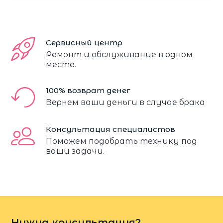
Сервисный центр
Ремонт и обслуживание в одном
месте.
100% возврат денег
Вернем ваши деньги в случае брака
Консультация специалистов
Поможем подобрать технику под
ваши задачи.
Нужна консультация?