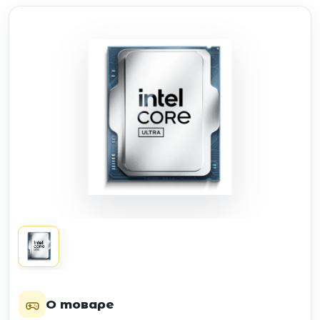
О товаре