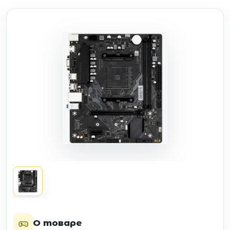
О товаре