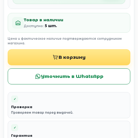
Товар в наличии
5 шт.
Доступно:
Цена и фактическое наличие подтверждаются сотрудником
магазина.
В корзину
Уточнить в WhatsApp
✓
Проверка
Проверяем товар перед выдачей.
✓
Гарантия