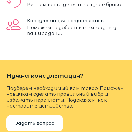
Вернем ваши деньги в случае брака
Консультация специалистов
Поможем подобрать технику под
ваши задачи.
Нужна консультация?
Подберем необходимый вам товар. Поможем
новичкам сделать правильный выбр и
избежать переплаты. Подскажем, как
настроить устройство.
Задать вопрос