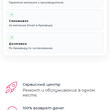
Гарантия магазина и производителя.
✓
Самовывоз
Из магазина Smart в Армавире.
✓
Доставка
По Армавиру по согласованию.
Сервисный центр
Ремонт и обслуживание в одном
месте.
100% возврат денег