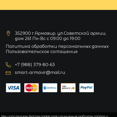
352900 г.Армавир, ул.Советской армии,
дом 261 Пн-Вс с 09:00 до 19:00
Политика обработки персональных данных
Пользовательское соглашение
+7 (988) 379-80-63
smart-armavir@mail.ru
Мы используем файлы cookie для улучшения работы сайта и