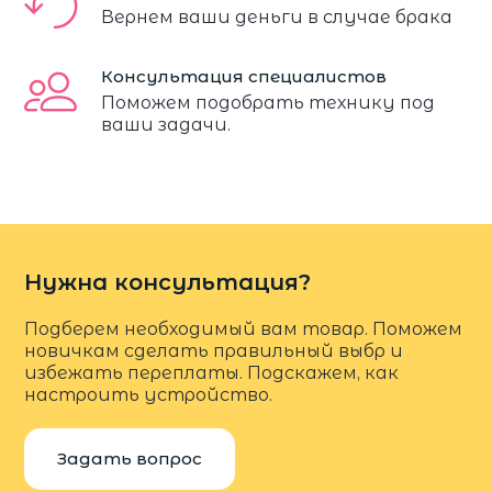
Вернем ваши деньги в случае брака
Консультация специалистов
Поможем подобрать технику под
ваши задачи.
Нужна консультация?
Подберем необходимый вам товар. Поможем
новичкам сделать правильный выбр и
избежать переплаты. Подскажем, как
настроить устройство.
Задать вопрос