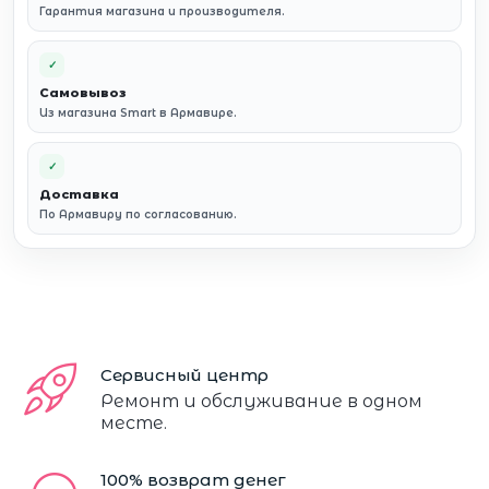
Гарантия магазина и производителя.
✓
Самовывоз
Из магазина Smart в Армавире.
✓
Доставка
По Армавиру по согласованию.
Сервисный центр
Ремонт и обслуживание в одном
месте.
100% возврат денег