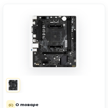
О товаре