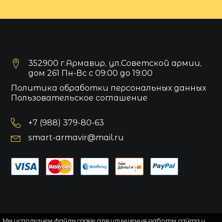
352900 г.Армавир, ул.Советской армии,
дом 261 Пн-Вс с 09:00 до 19:00
Политика обработки персональных данных
Пользовательское соглашение
+7 (988) 379-80-63
smart-armavir@mail.ru
Мы используем файлы cookie для улучшения работы сайта и