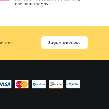
под ваши задачи.
Задать вопрос
троить