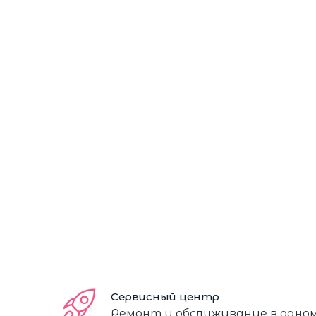
Сервисный центр
Ремонт и обслуживание в одно