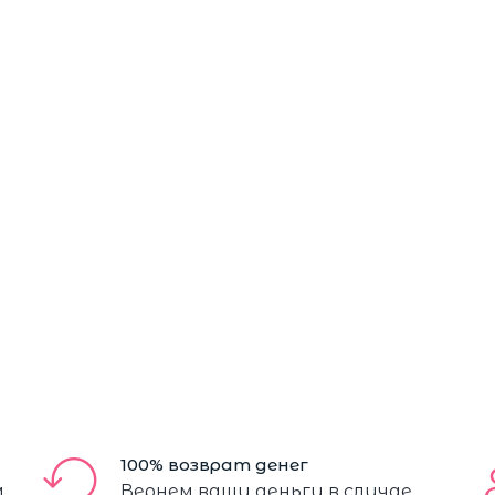
100% возврат денег
м
Вернем ваши деньги в случае