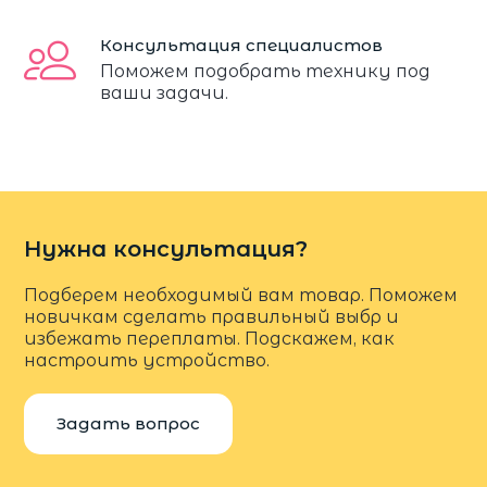
Консультация специалистов
Поможем подобрать технику под
ваши задачи.
Нужна консультация?
Подберем необходимый вам товар. Поможем
новичкам сделать правильный выбр и
избежать переплаты. Подскажем, как
настроить устройство.
Задать вопрос