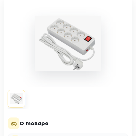
О товаре