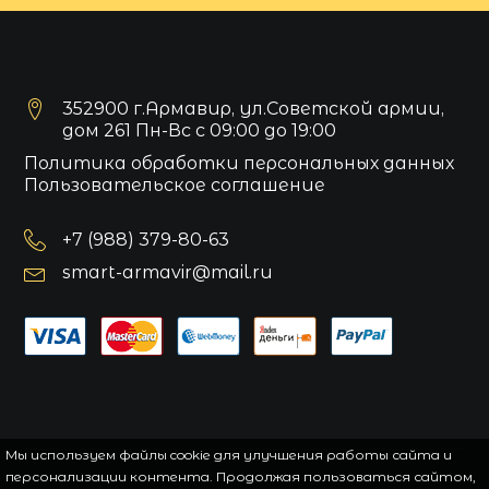
352900 г.Армавир, ул.Советской армии,
дом 261 Пн-Вс с 09:00 до 19:00
Политика обработки персональных данных
Пользовательское соглашение
+7 (988) 379-80-63
smart-armavir@mail.ru
Мы используем файлы cookie для улучшения работы сайта и
персонализации контента. Продолжая пользоваться сайтом,