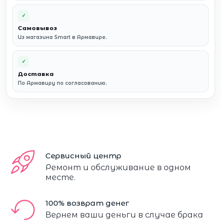
✓
Самовывоз
Из магазина Smart в Армавире.
✓
Доставка
По Армавиру по согласованию.
Сервисный центр
Ремонт и обслуживание в одном
месте.
100% возврат денег
Вернем ваши деньги в случае брака