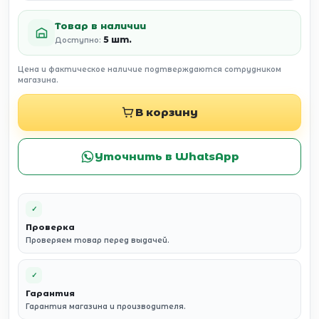
Товар в наличии
5 шт.
Доступно:
Цена и фактическое наличие подтверждаются сотрудником
магазина.
В корзину
Уточнить в WhatsApp
✓
Проверка
Проверяем товар перед выдачей.
✓
Гарантия
Гарантия магазина и производителя.