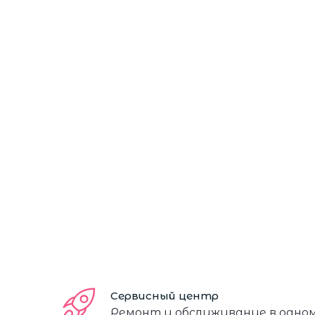
Сервисный центр
Ремонт и обслуживание в одно