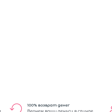
100% возврат денег
м
Вернем ваши деньги в случае