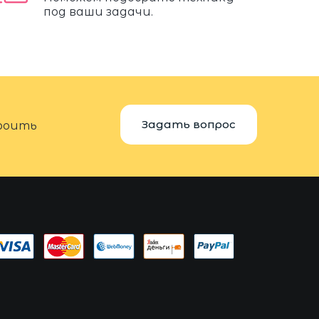
под ваши задачи.
Задать вопрос
троить