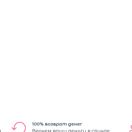
100% возврат денег
м
Вернем ваши деньги в случае