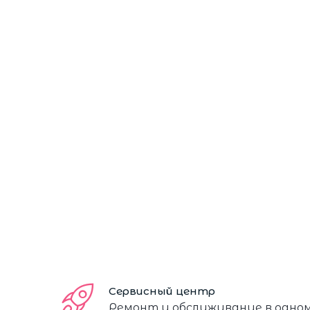
Сервисный центр
Ремонт и обслуживание в одно