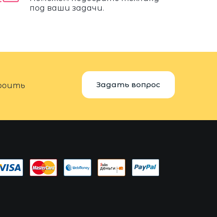
под ваши задачи.
Задать вопрос
троить