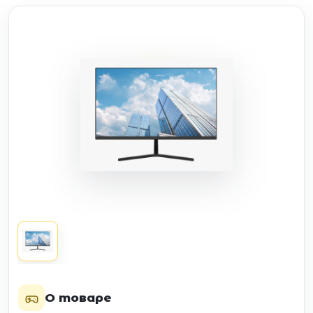
О товаре