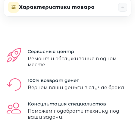
Характеристики товара
Сервисный центр
Ремонт и обслуживание в одном
месте.
100% возврат денег
Вернем ваши деньги в случае брака
Консультация специалистов
Поможем подобрать технику под
ваши задачи.