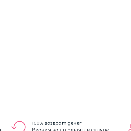
100% возврат денег
м
Вернем ваши деньги в случае