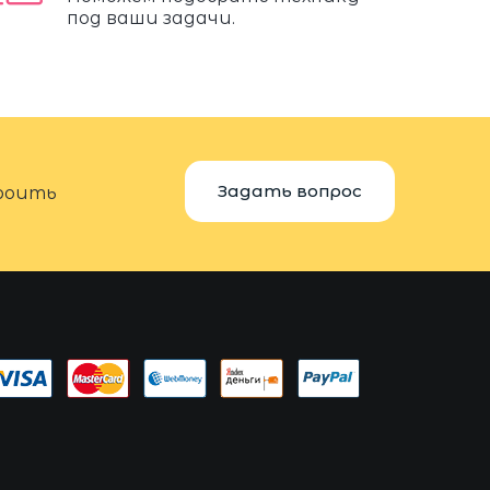
под ваши задачи.
Задать вопрос
троить