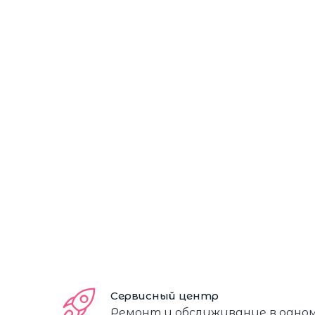
Сервисный центр
Ремонт и обслуживание в одно